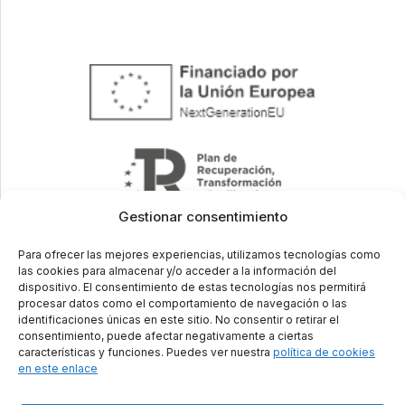
Gestionar consentimiento
Para ofrecer las mejores experiencias, utilizamos tecnologías como
las cookies para almacenar y/o acceder a la información del
dispositivo. El consentimiento de estas tecnologías nos permitirá
procesar datos como el comportamiento de navegación o las
identificaciones únicas en este sitio. No consentir o retirar el
Aviso Legal
Política de Privacidad
Política de Cookies
consentimiento, puede afectar negativamente a ciertas
características y funciones. Puedes ver nuestra
política de cookies
© 2026 Ristorante Pizzeria La Luna . All rights reserved.
en este enlace