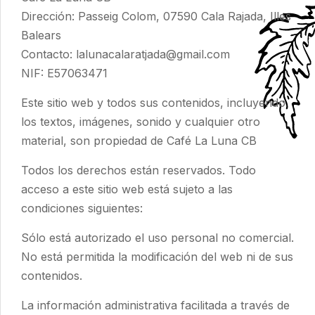
Dirección: Passeig Colom, 07590 Cala Rajada, Illes
Balears
Contacto:
lalunacalaratjada@gmail.com
NIF:
E57063471
Este sitio web y todos sus contenidos, incluyendo
los textos, imágenes, sonido y cualquier otro
material, son propiedad de
Café La Luna CB
Todos los derechos están reservados. Todo
acceso a este sitio web está sujeto a las
condiciones siguientes:
Sólo está autorizado el uso personal no comercial.
No está permitida la modificación del web ni de sus
contenidos.
La información administrativa facilitada a través de