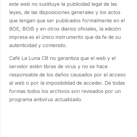
este web no sustituye la publicidad legal de las
leyes, de las disposiciones generales y los actos
que tengan que ser publicados formalmente en el
BOE, BOIB y en otros diarios oficiales, la edición
impresa es el único instrumento que da fe de su
autenticidad y contenido.
Café La Luna CB
no garantiza que el web y el
servidor estén libres de virus y no se hace
responsable de los daños causados por el acceso
al web o por la imposibilidad de acceder. De todas
formas todos los archivos son revisados por un
programa antivirus actualizado.